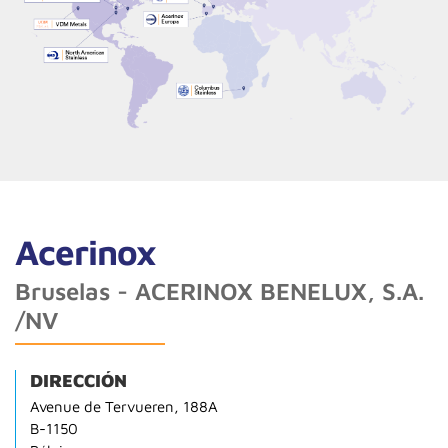
Acerinox
Bruselas - ACERINOX BENELUX, S.A.
/NV
DIRECCIÓN
Avenue de Tervueren, 188A
B-1150