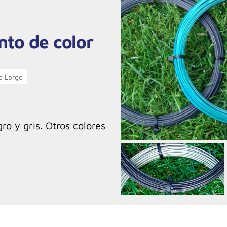
nto de color
o Largo
ro y gris. Otros colores