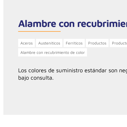
Alambre con recubrimie
Aceros
Austeníticos
Ferríticos
Productos
Product
Alambre con recubrimiento de color
Los colores de suministro estándar son neg
bajo consulta.