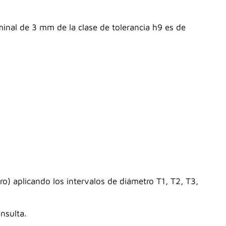
inal de 3 mm de la clase de tolerancia h9 es de
) aplicando los intervalos de diámetro T1, T2, T3,
nsulta.