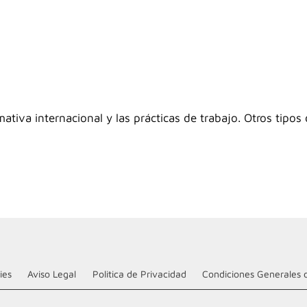
tiva internacional y las prácticas de trabajo. Otros tipos 
ies
Aviso Legal
Politica de Privacidad
Condiciones Generales 