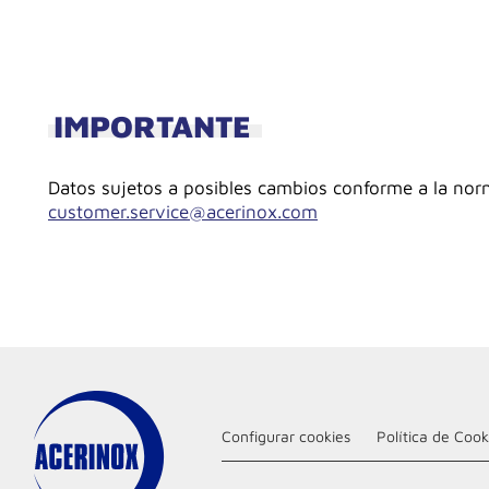
IMPORTANTE
Datos sujetos a posibles cambios conforme a la norma
customer.service@acerinox.com
Configurar cookies
Política de Cook