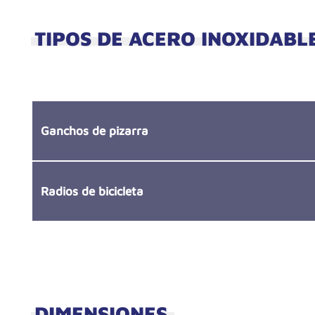
TIPOS DE ACERO INOXIDABL
Ganchos de pizarra
Radios de bicicleta
DIMENSIONES