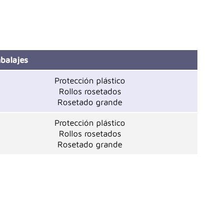
balajes
Protección plástico
Rollos rosetados
Rosetado grande
Protección plástico
Rollos rosetados
Rosetado grande