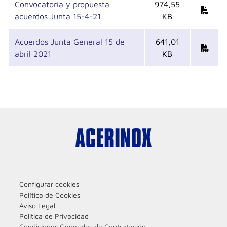
Convocatoria y propuesta
974,55
acuerdos Junta 15-4-21
KB
Acuerdos Junta General 15 de
641,01
abril 2021
KB
Configurar cookies
Política de Cookies
Aviso Legal
Politica de Privacidad
Condiciones Generales de Contratación