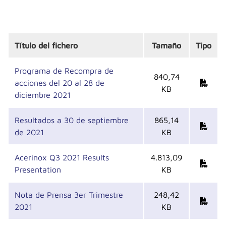
Título del fichero
Tamaño
Tipo
Programa de Recompra de
840,74
acciones del 20 al 28 de
KB
diciembre 2021
Resultados a 30 de septiembre
865,14
de 2021
KB
Acerinox Q3 2021 Results
4.813,09
Presentation
KB
Nota de Prensa 3er Trimestre
248,42
2021
KB