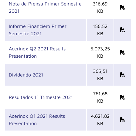
Nota de Prensa Primer Semestre
316,69
2021
KB
Informe Financiero Primer
156,52
Semestre 2021
KB
Acerinox Q2 2021 Results
5.073,25
Presentation
KB
365,51
Dividendo 2021
KB
761,68
Resultados 1º Trimestre 2021
KB
Acerinox Q1 2021 Results
4.621,82
Presentation
KB