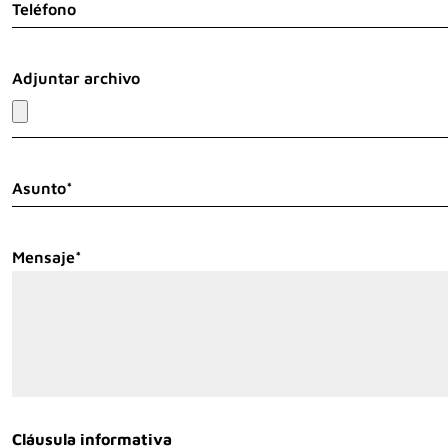
Teléfono
Adjuntar archivo
Asunto*
Mensaje*
Cláusula informativa