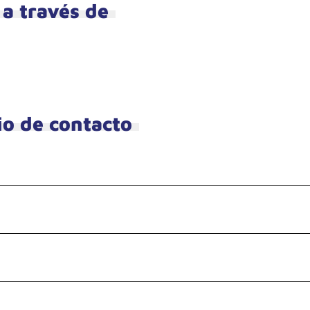
a través de
io de contacto