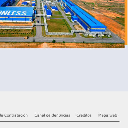
de Contratación
Canal de denuncias
Créditos
Mapa web