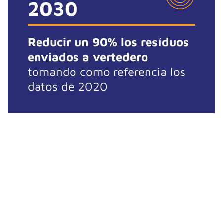
2030
Reducir un 90% los resíduos
enviados a vertedero
tomando como referencia los
datos de 2020