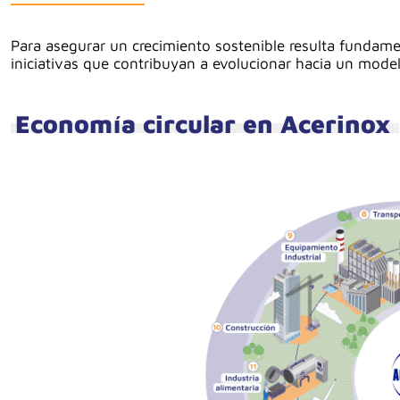
Para asegurar un crecimiento sostenible resulta fundamen
iniciativas que contribuyan a evolucionar hacia un model
Economía circular en Acerinox