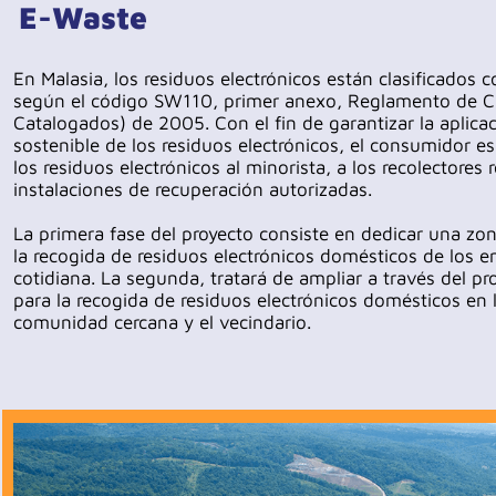
E-Waste
En Malasia, los residuos electrónicos están clasificados
según el código SW110, primer anexo, Reglamento de C
Catalogados) de 2005. Con el fin de garantizar la aplicac
sostenible de los residuos electrónicos, el consumidor e
los residuos electrónicos al minorista, a los recolectores 
instalaciones de recuperación autorizadas.
La primera fase del proyecto consiste en dedicar una zon
la recogida de residuos electrónicos domésticos de los 
cotidiana. La segunda, tratará de ampliar a través del 
para la recogida de residuos electrónicos domésticos en 
comunidad cercana y el vecindario.