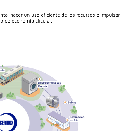
tal hacer un uso eficiente de los recursos e impulsar
o de economía circular.