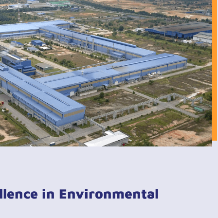
llence in Environmental