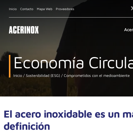
Inicio
Contacto
Mapa Web
Proveedores
Ace
Economía Circul
Inicio
Sostenibilidad (ESG)
Comprometidos con el medioambiente
El acero inoxidable es un m
definición