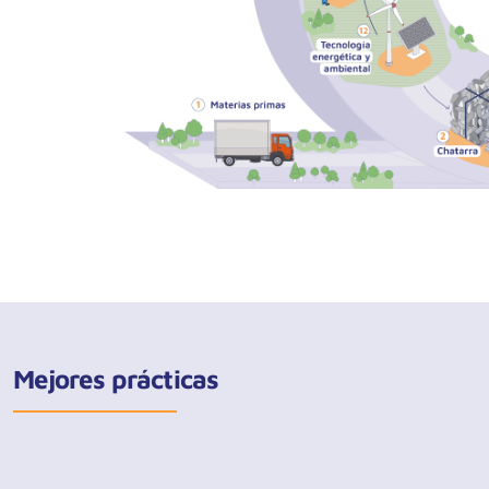
Mejores prácticas