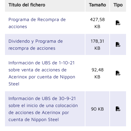
Título del fichero
Tamaño
Tipo
Programa de Recompra de
427,58
acciones
KB
Dividendo y Programa de
178,31
recompra de acciones
KB
Información de UBS de 1-10-21
sobre venta de acciones de
92,48
Acerinox por cuenta de Nippon
KB
Steel
Información de UBS de 30-9-21
sobre el inicio de una colocación
90 KB
de acciones de Acerinox por
cuenta de Nippon Steel