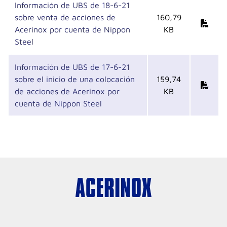
Información de UBS de 18-6-21
sobre venta de acciones de
160,79
Acerinox por cuenta de Nippon
KB
Steel
Información de UBS de 17-6-21
sobre el inicio de una colocación
159,74
de acciones de Acerinox por
KB
cuenta de Nippon Steel