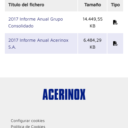
Título del fichero
Tamaño
Tipo
2017 Informe Anual Grupo
14.449,55
Consolidado
KB
2017 Informe Anual Acerinox
6.484,29
S.A.
KB
Configurar cookies
Política de Cookies