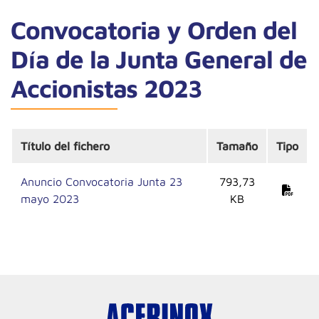
Convocatoria y Orden del
Día de la Junta General de
Accionistas 2023
Título del fichero
Tamaño
Tipo
Anuncio Convocatoria Junta 23
793,73
mayo 2023
KB