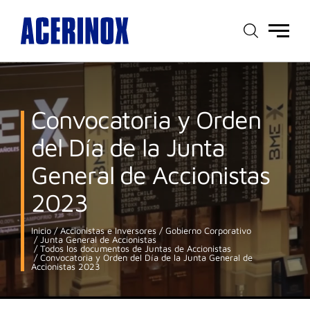
Menú
principal
Convocatoria y Orden
del Día de la Junta
General de Accionistas
2023
Inicio
Accionistas e Inversores
Gobierno Corporativo
Junta General de Accionistas
Todos los documentos de Juntas de Accionistas
Convocatoria y Orden del Día de la Junta General de
Accionistas 2023