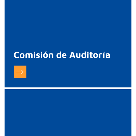
Comisión de Auditoría