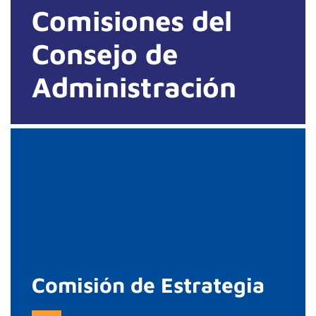
Comisiones del
Consejo de
Administración
Comisión de Estrategia