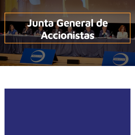
Junta General de
Accionistas