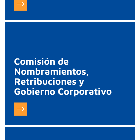
Comisión de
Nombramientos,
Retribuciones y
Gobierno Corporativo