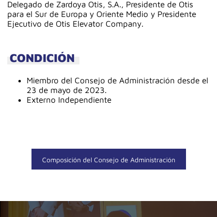
Delegado de Zardoya Otis, S.A., Presidente de Otis
para el Sur de Europa y Oriente Medio y Presidente
Ejecutivo de Otis Elevator Company.
CONDICIÓN
Miembro del Consejo de Administración desde el
23 de mayo de 2023.
Externo Independiente
Composición del Consejo de Administración