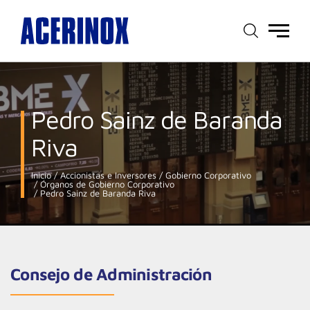
Menú
principal
Pedro Sainz de Baranda
Riva
Inicio
Accionistas e Inversores
Gobierno Corporativo
Órganos de Gobierno Corporativo
Pedro Sainz de Baranda Riva
Consejo de Administración