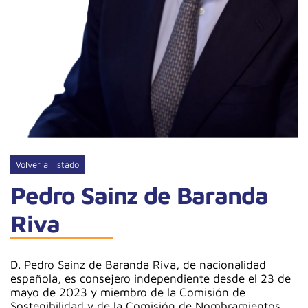
Volver al listado
Pedro Sainz de Baranda
Riva
D. Pedro Sainz de Baranda Riva, de nacionalidad
española, es consejero independiente desde el 23 de
mayo de 2023 y miembro de la Comisión de
Sostenibilidad y de la Comisión de Nombramientos,