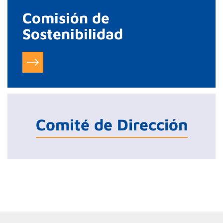
Comisión de
Sostenibilidad
Comité de Dirección