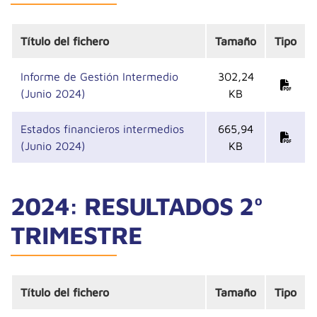
Título del fichero
Tamaño
Tipo
Informe de Gestión Intermedio
302,24
(Junio 2024)
KB
Estados financieros intermedios
665,94
(Junio 2024)
KB
2024: RESULTADOS 2º
TRIMESTRE
Título del fichero
Tamaño
Tipo