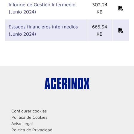
Informe de Gestión Intermedio
302,24
(Junio 2024)
KB
Estados financieros intermedios
665,94
(Junio 2024)
KB
Configurar cookies
Política de Cookies
Aviso Legal
Politica de Privacidad