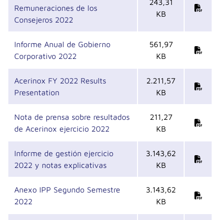
243,31
Remuneraciones de los
KB
Consejeros 2022
Informe Anual de Gobierno
561,97
Corporativo 2022
KB
Acerinox FY 2022 Results
2.211,57
Presentation
KB
Nota de prensa sobre resultados
211,27
de Acerinox ejercicio 2022
KB
Informe de gestión ejercicio
3.143,62
2022 y notas explicativas
KB
Anexo IPP Segundo Semestre
3.143,62
2022
KB