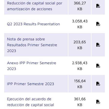
Reducción de capital social por
366,27
amortización de acciones
KB
3.058,43
Q2 2023 Results Presentation
KB
Nota de prensa sobre
203,65
Resultados Primer Semestre
KB
2023
Anexo IPP Primer Semestre
2.938,43
2023
KB
156,64
IPP Primer Semestre 2023
KB
Ejecución del acuerdo de
361,66
reducción de capital social
KB