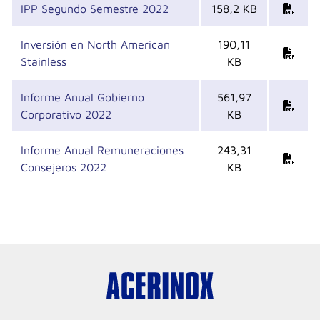
IPP Segundo Semestre 2022
158,2 KB
Inversión en North American
190,11
Stainless
KB
Informe Anual Gobierno
561,97
Corporativo 2022
KB
Informe Anual Remuneraciones
243,31
Consejeros 2022
KB