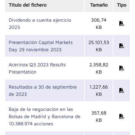
Título del fichero
Tamaño
Tipo
Dividendo a cuenta ejercicio
306,74
2023
KB
Presentación Capital Markets
25.101,53
Day 29 noviembre 2023
KB
Acerinox Q3 2023 Results
2.358,82
Presentation
KB
Resultados a 30 de septiembre
1.227,66
de 2023
KB
Baja de la negociación en las
357,68
Bolsas de Madrid y Barcelona de
KB
10.388.974 acciones