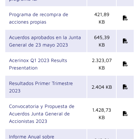
Programa de recompra de
421,89
acciones propias
KB
Acuerdos aprobados en la Junta
645,39
General de 23 mayo 2023
KB
Acerinox Q1 2023 Results
2.323,07
Presentation
KB
Resultados Primer Trimestre
2.404 KB
2023
Convocatoria y Propuesta de
1.428,73
Acuerdos Junta General de
KB
Accionistas 2023
Informe Anual sobre