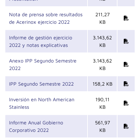
Nota de prensa sobre resultados
211,27
de Acerinox ejercicio 2022
KB
Informe de gestión ejercicio
3.143,62
2022 y notas explicativas
KB
Anexo IPP Segundo Semestre
3.143,62
2022
KB
IPP Segundo Semestre 2022
158,2 KB
Inversión en North American
190,11
Stainless
KB
Informe Anual Gobierno
561,97
Corporativo 2022
KB