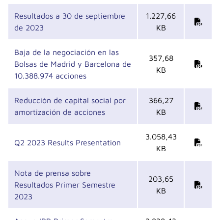
Resultados a 30 de septiembre
1.227,66
de 2023
KB
Baja de la negociación en las
357,68
Bolsas de Madrid y Barcelona de
KB
10.388.974 acciones
Reducción de capital social por
366,27
amortización de acciones
KB
3.058,43
Q2 2023 Results Presentation
KB
Nota de prensa sobre
203,65
Resultados Primer Semestre
KB
2023