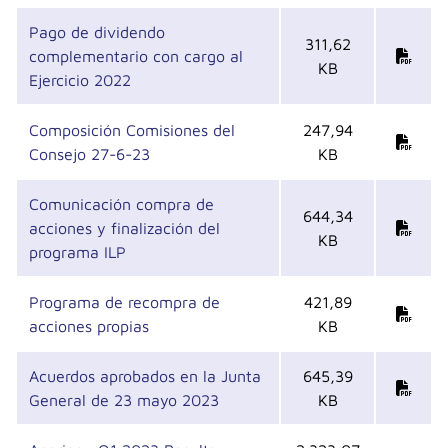
Pago de dividendo
311,62
complementario con cargo al
KB
Ejercicio 2022
Composición Comisiones del
247,94
Consejo 27-6-23
KB
Comunicación compra de
644,34
acciones y finalización del
KB
programa ILP
Programa de recompra de
421,89
acciones propias
KB
Acuerdos aprobados en la Junta
645,39
General de 23 mayo 2023
KB