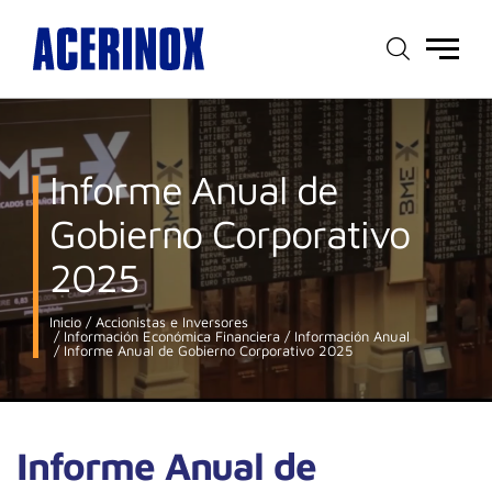
Menú
principal
Informe Anual de
Gobierno Corporativo
2025
Inicio
Accionistas e Inversores
Información Económica Financiera
Información Anual
Informe Anual de Gobierno Corporativo 2025
Informe Anual de