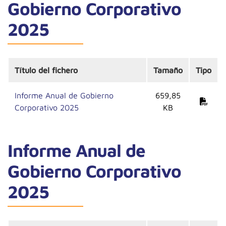
Gobierno Corporativo
2025
Título del fichero
Tamaño
Tipo
Informe Anual de Gobierno
659,85
Corporativo 2025
KB
Informe Anual de
Gobierno Corporativo
2025