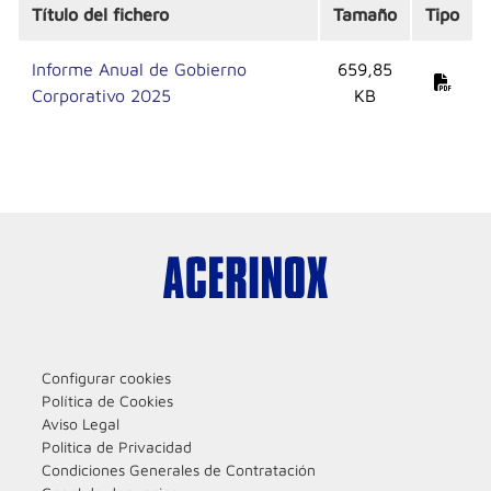
Título del fichero
Tamaño
Tipo
Informe Anual de Gobierno
659,85
Corporativo 2025
KB
Configurar cookies
Política de Cookies
Aviso Legal
Politica de Privacidad
Condiciones Generales de Contratación