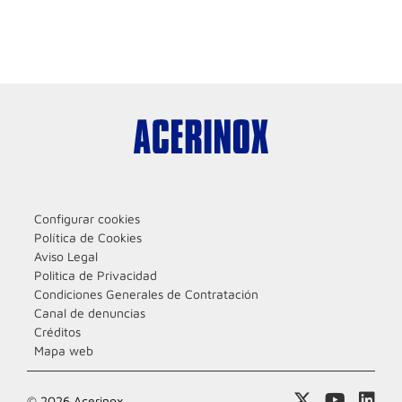
Configurar cookies
Política de Cookies
Aviso Legal
Politica de Privacidad
Condiciones Generales de Contratación
Canal de denuncias
Créditos
Mapa web
© 2026 Acerinox