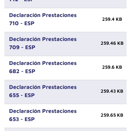
Declaración Prestaciones
259.4 KB
710 - ESP
Declaración Prestaciones
259.46 KB
709 - ESP
Declaración Prestaciones
259.6 KB
682 - ESP
Declaración Prestaciones
259.43 KB
655 - ESP
Declaración Prestaciones
259.65 KB
653 - ESP