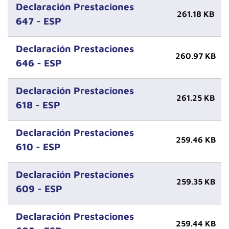
Declaración Prestaciones
261.18 KB
647 - ESP
Declaración Prestaciones
260.97 KB
646 - ESP
Declaración Prestaciones
261.25 KB
618 - ESP
Declaración Prestaciones
259.46 KB
610 - ESP
Declaración Prestaciones
259.35 KB
609 - ESP
Declaración Prestaciones
259.44 KB