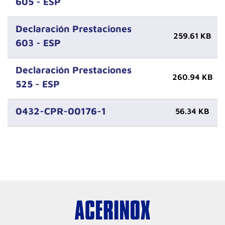
605 - ESP
Declaración Prestaciones
259.61 KB
603 - ESP
Declaración Prestaciones
260.94 KB
525 - ESP
0432-CPR-00176-1
56.34 KB