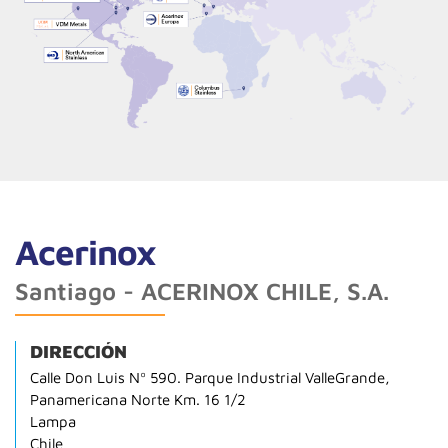
Acerinox
Santiago - ACERINOX CHILE, S.A.
DIRECCIÓN
Calle Don Luis Nº 590. Parque Industrial ValleGrande,
Panamericana Norte Km. 16 1/2
Lampa
Chile