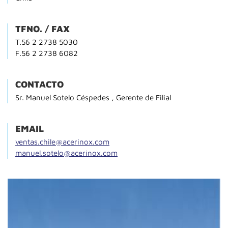
TFNO. / FAX
T.56 2 2738 5030
F.56 2 2738 6082
CONTACTO
Sr. Manuel Sotelo Céspedes , Gerente de Filial
EMAIL
ventas.chile@acerinox.com
manuel.sotelo@acerinox.com