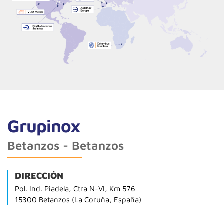
Grupinox
Betanzos - Betanzos
DIRECCIÓN
Pol. Ind. Piadela, Ctra N-VI, Km 576
15300 Betanzos (La Coruña, España)