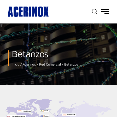
Menú
principal
Betanzos
Inicio
Acerinox
Red Comercial
Betanzos