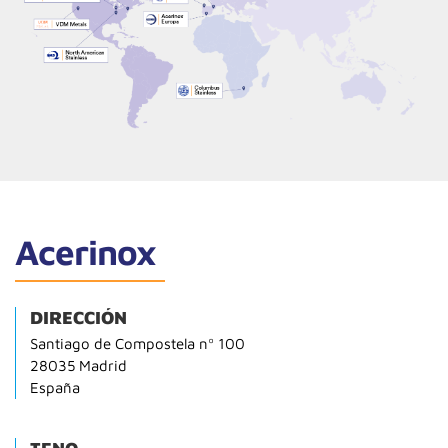
Acerinox
DIRECCIÓN
Santiago de Compostela nº 100
28035 Madrid
España