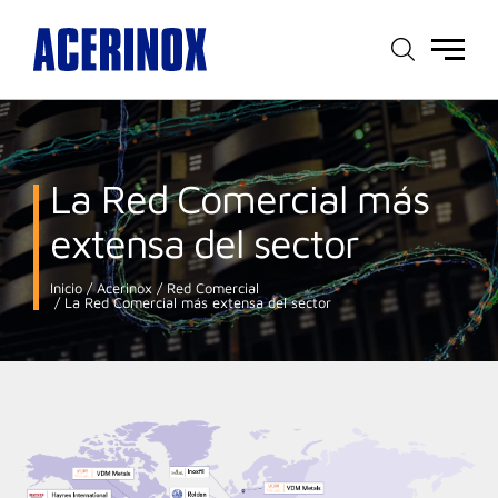
Menú
principal
La Red Comercial más
extensa del sector
Inicio
Acerinox
Red Comercial
La Red Comercial más extensa del sector