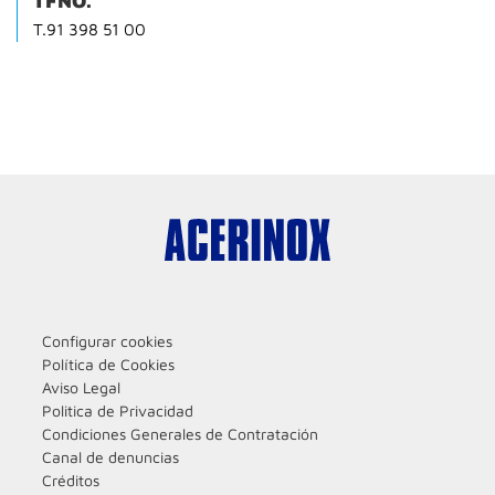
TFNO.
T.91 398 51 00
Configurar cookies
Política de Cookies
Aviso Legal
Politica de Privacidad
Condiciones Generales de Contratación
Canal de denuncias
Créditos