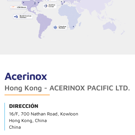
Acerinox
Hong Kong - ACERINOX PACIFIC LTD.
DIRECCIÓN
16/F, 700 Nathan Road, Kowloon
Hong Kong, China
China