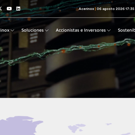
rinox
Soluciones
Accionistas e Inversores
Sostenib