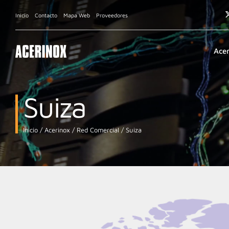
Inicio
Contacto
Mapa Web
Proveedores
Ace
Suiza
Inicio
Acerinox
Red Comercial
Suiza