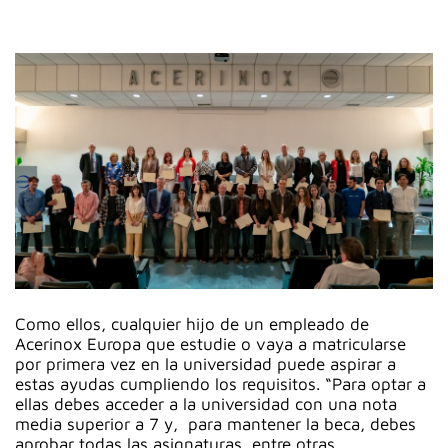
Como ellos, cualquier hijo de un empleado de
Acerinox Europa que estudie o vaya a matricularse
por primera vez en la universidad puede aspirar a
estas ayudas cumpliendo los requisitos. “Para optar a
ellas debes acceder a la universidad con una nota
media superior a 7 y, para mantener la beca, debes
aprobar todas las asignaturas, entre otras