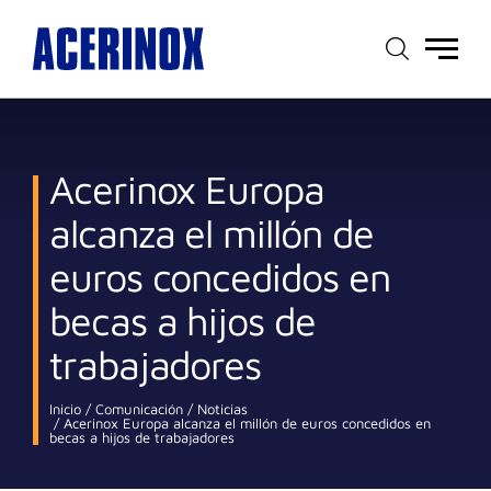
Menú
principal
Acerinox Europa
alcanza el millón de
euros concedidos en
becas a hijos de
trabajadores
Inicio
Comunicación
Noticias
Acerinox Europa alcanza el millón de euros concedidos en
becas a hijos de trabajadores