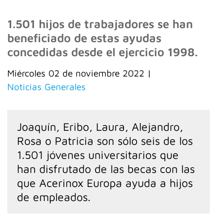
1.501 hijos de trabajadores se han
beneficiado de estas ayudas
concedidas desde el ejercicio 1998.
miércoles 02 de noviembre 2022
|
Noticias Generales
Joaquín, Eribo, Laura, Alejandro,
Rosa o Patricia son sólo seis de los
1.501 jóvenes universitarios que
han disfrutado de las becas con las
que Acerinox Europa ayuda a hijos
de empleados.