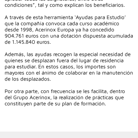
condiciones”, tal y como explican los beneficiarios.
A través de esta herramienta ‘Ayudas para Estudio’
que la compañía convoca cada curso académico
desde 1998, Acerinox Europa ya ha concedido
904.761 euros con una dotación dispuesta acumulada
de 1.145.840 euros.
Además, las ayudas recogen la especial necesidad de
quienes se desplazan fuera del lugar de residencia
para estudiar. En estos casos, los importes son
mayores con el ánimo de colaborar en la manutención
de los desplazados.
Por otra parte, con frecuencia se les facilita, dentro
del Grupo Acerinox, la realización de prácticas que
constituyen parte de su plan de formación.