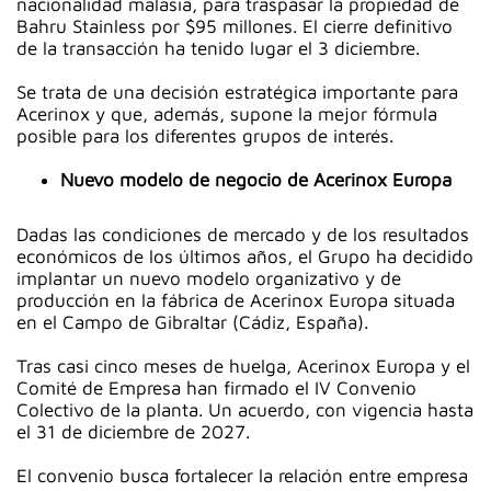
nacionalidad malasia, para traspasar la propiedad de
Bahru Stainless por $95 millones. El cierre definitivo
de la transacción ha tenido lugar el 3 diciembre.
Se trata de una decisión estratégica importante para
Acerinox y que, además, supone la mejor fórmula
posible para los diferentes grupos de interés.
Nuevo modelo de negocio de Acerinox Europa
Dadas las condiciones de mercado y de los resultados
económicos de los últimos años, el Grupo ha decidido
implantar un nuevo modelo organizativo y de
producción en la fábrica de Acerinox Europa situada
en el Campo de Gibraltar (Cádiz, España).
Tras casi cinco meses de huelga, Acerinox Europa y el
Comité de Empresa han firmado el IV Convenio
Colectivo de la planta. Un acuerdo, con vigencia hasta
el 31 de diciembre de 2027.
El convenio busca fortalecer la relación entre empresa