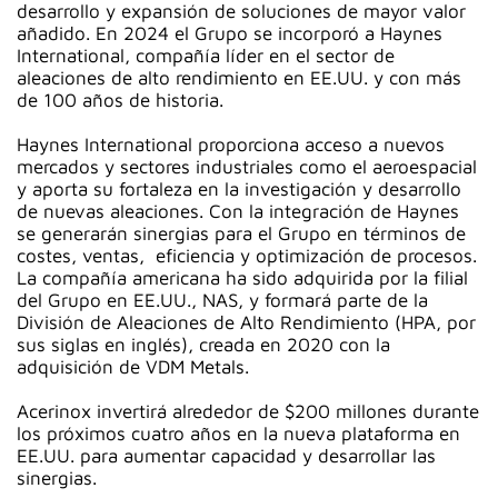
desarrollo y expansión de soluciones de mayor valor
añadido. En 2024 el Grupo se incorporó a Haynes
International, compañía líder en el sector de
aleaciones de alto rendimiento en EE.UU. y con más
de 100 años de historia.
Haynes International proporciona acceso a nuevos
mercados y sectores industriales como el aeroespacial
y aporta su fortaleza en la investigación y desarrollo
de nuevas aleaciones. Con la integración de Haynes
se generarán sinergias para el Grupo en términos de
costes, ventas, eficiencia y optimización de procesos.
La compañía americana ha sido adquirida por la filial
del Grupo en EE.UU., NAS, y formará parte de la
División de Aleaciones de Alto Rendimiento (HPA, por
sus siglas en inglés), creada en 2020 con la
adquisición de VDM Metals.
Acerinox invertirá alrededor de $200 millones durante
los próximos cuatro años en la nueva plataforma en
EE.UU. para aumentar capacidad y desarrollar las
sinergias.