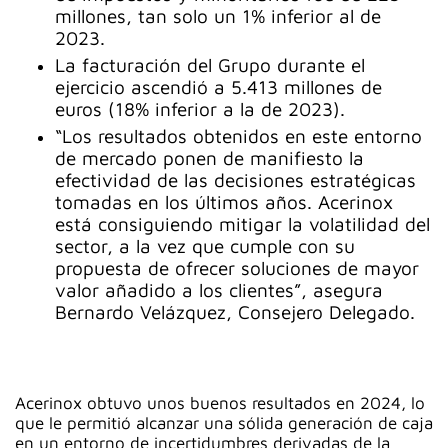
millones, tan solo un 1% inferior al de
2023.
La facturación del Grupo durante el
ejercicio ascendió a 5.413 millones de
euros (18% inferior a la de 2023).
“Los resultados obtenidos en este entorno
de mercado ponen de manifiesto la
efectividad de las decisiones estratégicas
tomadas en los últimos años. Acerinox
está consiguiendo mitigar la volatilidad del
sector, a la vez que cumple con su
propuesta de ofrecer soluciones de mayor
valor añadido a los clientes”, asegura
Bernardo Velázquez, Consejero Delegado.
Acerinox obtuvo unos buenos resultados en 2024, lo
que le permitió alcanzar una sólida generación de caja
en un entorno de incertidumbres derivadas de la