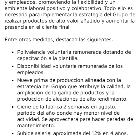
y empleados, promoviendo la flexibilidad y un
ambiente laboral positivo y colaborativo. Todo ello es
necesario para implementar la estrategia del Grupo de
realizar productos de alto valor añadido y aumentar la
presencia en el cliente final.
Entre otras medidas, destacan las siguientes:
Polivalencia voluntaria remunerada dotando de
capacitación a la plantilla.
Disponibilidad voluntaria remunerada de los
empleados.
Nueva prima de producción alineada con la
estrategia del Grupo que retribuye la calidad, la
ampliación de la gama de productos y la
producción de aleaciones de alto rendimiento.
Cierre de la fábrica 2 semanas en agosto,
periodo del año donde hay menor nivel de
actividad. Se aprovechará para hacer paradas de
mantenimiento.
Subida salarial aproximada del 12% en 4 años.