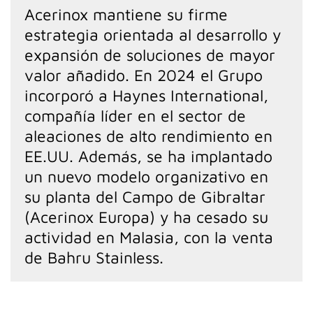
Acerinox mantiene su firme
estrategia orientada al desarrollo y
expansión de soluciones de mayor
valor añadido. En 2024 el Grupo
incorporó a Haynes International,
compañía líder en el sector de
aleaciones de alto rendimiento en
EE.UU. Además, se ha implantado
un nuevo modelo organizativo en
su planta del Campo de Gibraltar
(Acerinox Europa) y ha cesado su
actividad en Malasia, con la venta
de Bahru Stainless.