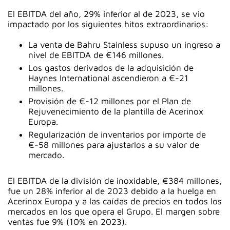
El EBITDA del año, 29% inferior al de 2023, se vio
impactado por los siguientes hitos extraordinarios:
La venta de Bahru Stainless supuso un ingreso a
nivel de EBITDA de €146 millones.
Los gastos derivados de la adquisición de
Haynes International ascendieron a €-21
millones.
Provisión de €-12 millones por el Plan de
Rejuvenecimiento de la plantilla de Acerinox
Europa.
Regularización de inventarios por importe de
€-58 millones para ajustarlos a su valor de
mercado.
El EBITDA de la división de inoxidable, €384 millones,
fue un 28% inferior al de 2023 debido a la huelga en
Acerinox Europa y a las caídas de precios en todos los
mercados en los que opera el Grupo. El margen sobre
ventas fue 9% (10% en 2023).