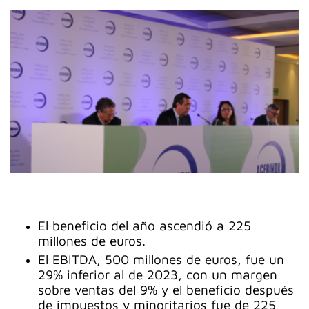
El beneficio del año ascendió a 225
millones de euros.
El EBITDA, 500 millones de euros, fue un
29% inferior al de 2023, con un margen
sobre ventas del 9% y el beneficio después
de impuestos y minoritarios fue de 225