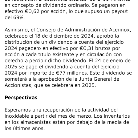
en concepto de dividendo ordinario. Se pagaron en
efectivo €0,62 por acción, lo que supuso un payout
del 69%.
Asimismo, el Consejo de Administración de Acerinox,
celebrado el 18 de diciembre de 2024, aprobó la
distribución de un dividendo a cuenta del ejercicio
2024 pagadero en efectivo por €0,31 brutos por
acción a cada título existente y en circulación con
derecho a percibir dicho dividendo. El 24 de enero de
2025 se pagó el dividendo a cuenta del ejercicio
2024 por importe de €77 millones. Este dividendo se
someterá a la aprobación de la Junta General de
Accionistas, que se celebrará en 2025.
Perspectivas
Esperamos una recuperación de la actividad del
inoxidable a partir del mes de marzo. Los inventarios
en los almacenistas están por debajo de la media de
los últimos años.