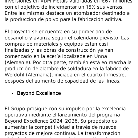
inversiones en VDM Metals valoradas en €67 millones
con el objetivo de incrementar un 15% sus ventas.
Entre las mismas destaca un atomizador destinado a
la producción de polvo para la fabricación aditiva.
El proyecto se encuentra en su primer año de
desarrollo y avanza según el calendario previsto. Las
compras de materiales y equipos están casi
finalizadas y las obras de construcción ya han
comenzado en la acería localizada en Unna
(Alemania). Por otra parte, también está en marcha la
producción de alambre de soldadura en la fábrica de
Werdohl (Alemania), iniciada en el cuarto trimestre,
después del aumento de capacidad de las líneas.
Beyond Excellence
El Grupo prosigue con su impulso por la excelencia
operativa mediante el lanzamiento del programa
Beyond Excellence 2024-2026. Su propósito es
aumentar la competitividad a través de nuevos
proyectos de mejora continua. La transformación