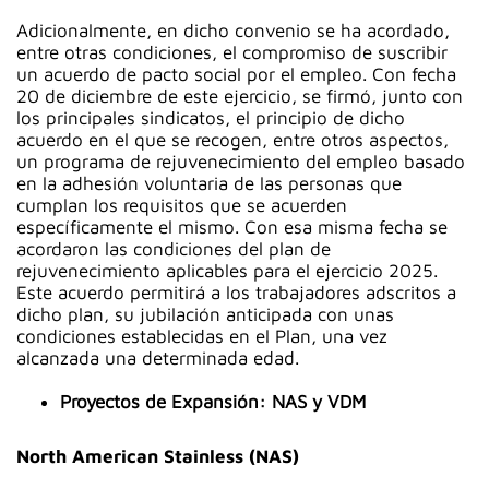
Adicionalmente, en dicho convenio se ha acordado,
entre otras condiciones, el compromiso de suscribir
un acuerdo de pacto social por el empleo. Con fecha
20 de diciembre de este ejercicio, se firmó, junto con
los principales sindicatos, el principio de dicho
acuerdo en el que se recogen, entre otros aspectos,
un programa de rejuvenecimiento del empleo basado
en la adhesión voluntaria de las personas que
cumplan los requisitos que se acuerden
específicamente el mismo. Con esa misma fecha se
acordaron las condiciones del plan de
rejuvenecimiento aplicables para el ejercicio 2025.
Este acuerdo permitirá a los trabajadores adscritos a
dicho plan, su jubilación anticipada con unas
condiciones establecidas en el Plan, una vez
alcanzada una determinada edad.
Proyectos de Expansión: NAS y VDM
North American Stainless (NAS)