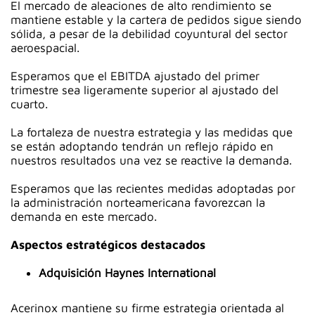
El mercado de aleaciones de alto rendimiento se
mantiene estable y la cartera de pedidos sigue siendo
sólida, a pesar de la debilidad coyuntural del sector
aeroespacial.
Esperamos que el EBITDA ajustado del primer
trimestre sea ligeramente superior al ajustado del
cuarto.
La fortaleza de nuestra estrategia y las medidas que
se están adoptando tendrán un reflejo rápido en
nuestros resultados una vez se reactive la demanda.
Esperamos que las recientes medidas adoptadas por
la administración norteamericana favorezcan la
demanda en este mercado.
Aspectos estratégicos destacados
Adquisición Haynes International
Acerinox mantiene su firme estrategia orientada al