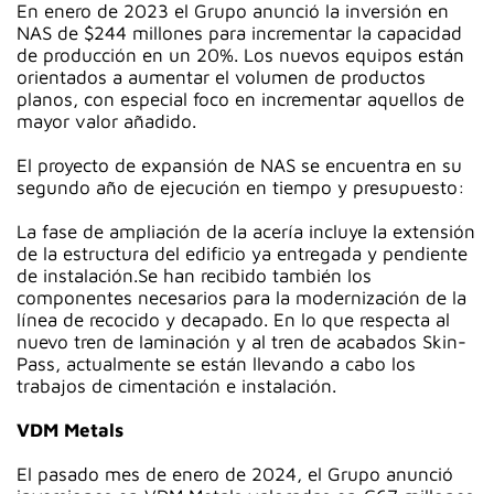
En enero de 2023 el Grupo anunció la inversión en
NAS de $244 millones para incrementar la capacidad
de producción en un 20%. Los nuevos equipos están
orientados a aumentar el volumen de productos
planos, con especial foco en incrementar aquellos de
mayor valor añadido.
El proyecto de expansión de NAS se encuentra en su
segundo año de ejecución en tiempo y presupuesto:
La fase de ampliación de la acería incluye la extensión
de la estructura del edificio ya entregada y pendiente
de instalación.Se han recibido también los
componentes necesarios para la modernización de la
línea de recocido y decapado. En lo que respecta al
nuevo tren de laminación y al tren de acabados Skin-
Pass, actualmente se están llevando a cabo los
trabajos de cimentación e instalación.
VDM Metals
El pasado mes de enero de 2024, el Grupo anunció