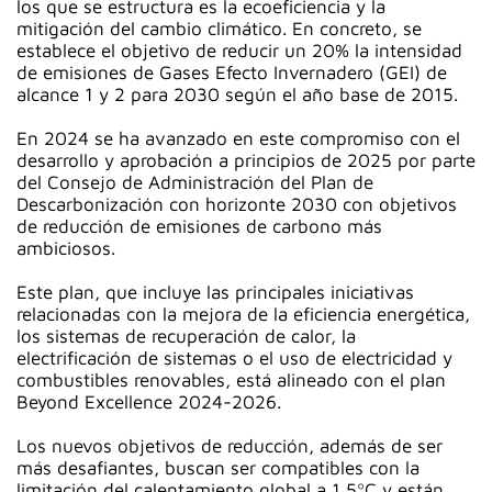
los que se estructura es la ecoeficiencia y la
mitigación del cambio climático. En concreto, se
establece el objetivo de reducir un 20% la intensidad
de emisiones de Gases Efecto Invernadero (GEI) de
alcance 1 y 2 para 2030 según el año base de 2015.
En 2024 se ha avanzado en este compromiso con el
desarrollo y aprobación a principios de 2025 por parte
del Consejo de Administración del Plan de
Descarbonización con horizonte 2030 con objetivos
de reducción de emisiones de carbono más
ambiciosos.
Este plan, que incluye las principales iniciativas
relacionadas con la mejora de la eficiencia energética,
los sistemas de recuperación de calor, la
electrificación de sistemas o el uso de electricidad y
combustibles renovables, está alineado con el plan
Beyond Excellence 2024-2026.
Los nuevos objetivos de reducción, además de ser
más desafiantes, buscan ser compatibles con la
limitación del calentamiento global a 1,5ºC y están