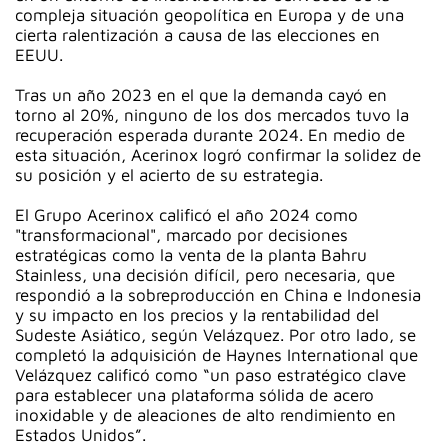
compleja situación geopolítica en Europa y de una
cierta ralentización a causa de las elecciones en
EEUU.
Tras un año 2023 en el que la demanda cayó en
torno al 20%, ninguno de los dos mercados tuvo la
recuperación esperada durante 2024. En medio de
esta situación, Acerinox logró confirmar la solidez de
su posición y el acierto de su estrategia.
El Grupo Acerinox calificó el año 2024 como
"transformacional", marcado por decisiones
estratégicas como la venta de la planta Bahru
Stainless, una decisión difícil, pero necesaria, que
respondió a la sobreproducción en China e Indonesia
y su impacto en los precios y la rentabilidad del
Sudeste Asiático, según Velázquez. Por otro lado, se
completó la adquisición de Haynes International que
Velázquez calificó como “un paso estratégico clave
para establecer una plataforma sólida de acero
inoxidable y de aleaciones de alto rendimiento en
Estados Unidos”.