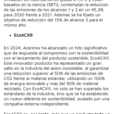
basados en la ciencia (SBTi); contemplan la reducción
de las emisiones de los alcances 1 y 2 en un 45,3%
para 2030 frente a 2021. Además se ha fijado un
objetivo de reducción del 15% de alcance 3 para el
mismo año.
EcoACX®
En 2024, Acerinox ha alcanzado un hito significativo
que da respuesta al compromiso con la sostenibilidad
con el lanzamiento del producto sostenible, EcoACX®.
Este innovador producto ha representado un gran
salto en la industria del acero inoxidable, al garantizar
una reducción superior al 50% de las emisiones de
CO2 frente al material estándar, utilizando un 100%
de energía renovable y más del 90% de material
reciclado. Con EcoACX®, no solo se han superado los
estándares de la industria, sino que se ha establecido
un nuevo referente en sostenibilidad, avalado por una
compañía externa independiente.