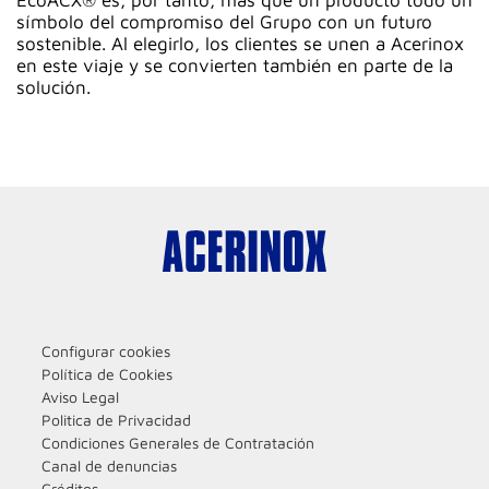
EcoACX® es, por tanto, más que un producto todo un
símbolo del compromiso del Grupo con un futuro
sostenible. Al elegirlo, los clientes se unen a Acerinox
en este viaje y se convierten también en parte de la
solución.
Configurar cookies
Política de Cookies
Aviso Legal
Politica de Privacidad
Condiciones Generales de Contratación
Canal de denuncias
Créditos