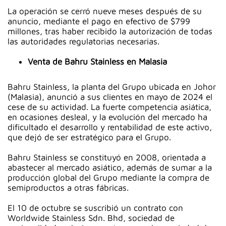
La operación se cerró nueve meses después de su
anuncio, mediante el pago en efectivo de $799
millones, tras haber recibido la autorización de todas
las autoridades regulatorias necesarias.
Venta de Bahru Stainless en Malasia
Bahru Stainless, la planta del Grupo ubicada en Johor
(Malasia), anunció a sus clientes en mayo de 2024 el
cese de su actividad. La fuerte competencia asiática,
en ocasiones desleal, y la evolución del mercado ha
dificultado el desarrollo y rentabilidad de este activo,
que dejó de ser estratégico para el Grupo.
Bahru Stainless se constituyó en 2008, orientada a
abastecer al mercado asiático, además de sumar a la
producción global del Grupo mediante la compra de
semiproductos a otras fábricas.
El 10 de octubre se suscribió un contrato con
Worldwide Stainless Sdn. Bhd, sociedad de