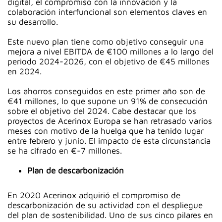
digital, el compromiso con la innovación y la
colaboración interfuncional son elementos claves en
su desarrollo.
Este nuevo plan tiene como objetivo conseguir una
mejora a nivel EBITDA de €100 millones a lo largo del
periodo 2024-2026, con el objetivo de €45 millones
en 2024.
Los ahorros conseguidos en este primer año son de
€41 millones, lo que supone un 91% de consecución
sobre el objetivo del 2024. Cabe destacar que los
proyectos de Acerinox Europa se han retrasado varios
meses con motivo de la huelga que ha tenido lugar
entre febrero y junio. El impacto de esta circunstancia
se ha cifrado en €-7 millones.
Plan de descarbonización
En 2020 Acerinox adquirió el compromiso de
descarbonización de su actividad con el despliegue
del plan de sostenibilidad. Uno de sus cinco pilares en