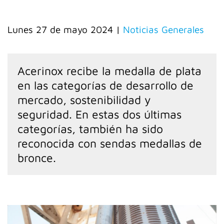
lunes 27 de mayo 2024
|
Noticias Generales
Acerinox recibe la medalla de plata
en las categorías de desarrollo de
mercado, sostenibilidad y
seguridad. En estas dos últimas
categorías, también ha sido
reconocida con sendas medallas de
bronce.