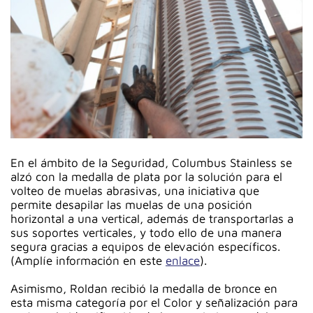
En el ámbito de la Seguridad, Columbus Stainless se
alzó con la medalla de plata por la solución para el
volteo de muelas abrasivas, una iniciativa que
permite desapilar las muelas de una posición
horizontal a una vertical, además de transportarlas a
sus soportes verticales, y todo ello de una manera
segura gracias a equipos de elevación específicos.
(Amplíe información en este
enlace
).
Asimismo, Roldan recibió la medalla de bronce en
esta misma categoría por el Color y señalización para