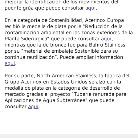
mejorar la identificación de los movimientos del
puente grúa que puede consultar
aquí
.
En la categoría de Sostenibilidad, Acerinox Europa
recibió la medalla de plata por la “Reducción de la
contaminación ambiental en las zonas exteriores de la
Planta Siderúrgica” que puede consultar
aquí
,
mientras que la de bronce fue para Bahru Stainless
por su “material de embalaje Sostenible para su
continua reutilización”. Puede ampliar información
aquí
.
Por su parte, North American Stainless, la fábrica del
Grupo Acerinox en Estados Unidos se alzó con la
medalla de plata en la categoría de desarrollo de
mercado gracias al proyecto “Tubería ranurada para
Aplicaciones de Agua Subterránea” que puede
consultar
aquí
.