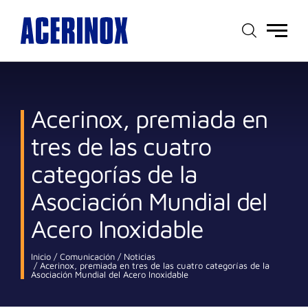
Menú
principal
Acerinox, premiada en
tres de las cuatro
categorías de la
Asociación Mundial del
Acero Inoxidable
Inicio
Comunicación
Noticias
Acerinox, premiada en tres de las cuatro categorías de la
Asociación Mundial del Acero Inoxidable