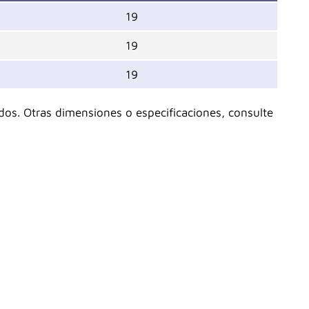
19
19
19
dos. Otras dimensiones o especificaciones, consulte