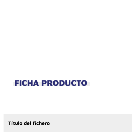
FICHA PRODUCTO
Título del fichero