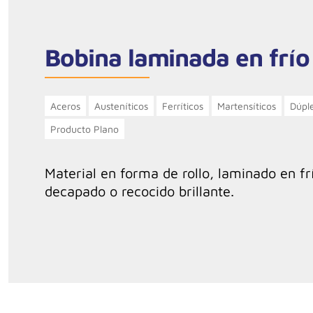
Bobina laminada en frío
Aceros
Austeníticos
Ferríticos
Martensíticos
Dúpl
Producto Plano
Material en forma de rollo, laminado en fr
decapado o recocido brillante.