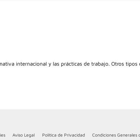
tiva internacional y las prácticas de trabajo. Otros tipos 
ies
Aviso Legal
Politica de Privacidad
Condiciones Generales 