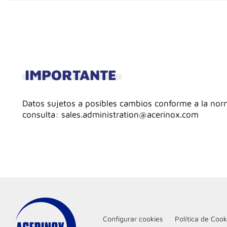
IMPORTANTE
Datos sujetos a posibles cambios conforme a la norma
consulta: sales.administration@acerinox.com
Configurar cookies
Política de Cook