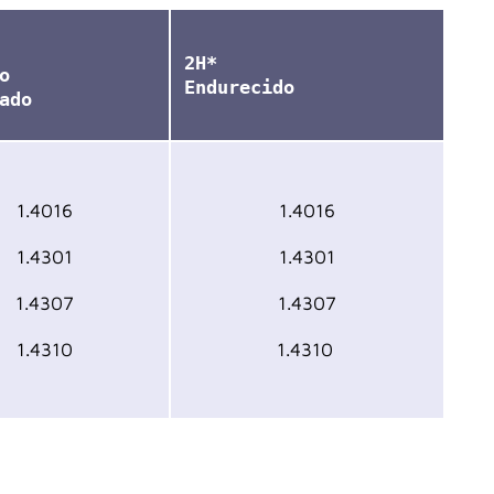
2H*
o
Endurecido
ado
1.4016
1.4016
1.4301
1.4301
1.4307
1.4307
1.4310
1.4310