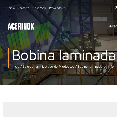
Inicio
Contacto
Mapa Web
Proveedores
Ace
Bobina laminada 
Inicio
Soluciones
Listado de Productos
Bobina laminada en frío