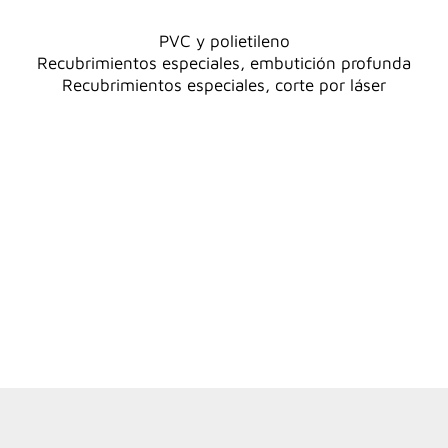
PVC y polietileno
Recubrimientos especiales, embutición profunda
Recubrimientos especiales, corte por láser