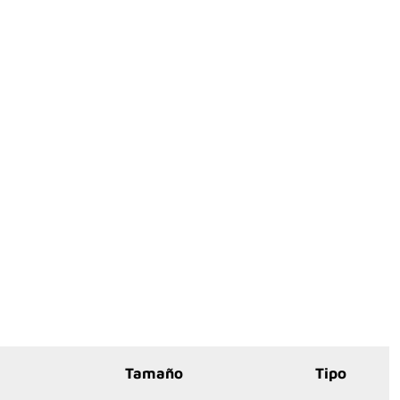
Tamaño
Tipo