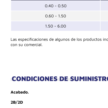
0.40 - 0.50
0.60 - 1.50
1.50 - 6.00
Las especificaciones de algunos de los productos in
con su comercial.
CONDICIONES DE SUMINISTR
Acabado.
2B/2D