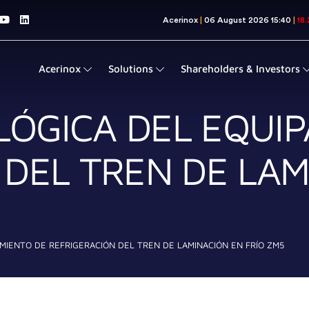
Acerinox
Solutions
Shareholders & Investors
ÓGICA DEL EQUIP
 DEL TREN DE LAM
IENTO DE REFRIGERACIÓN DEL TREN DE LAMINACIÓN EN FRÍO ZM5