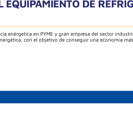
 EQUIPAMIENTO DE REFRIG
ncia enérgetica en PYME y gran empresa del sector industri
nergética, con el objetivo de conseguir una economía más 