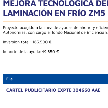
MEJORA TECNOLÓGICA DEL
LAMINACIÓN EN FRÍO ZM5
Proyecto acogido a la línea de ayudas de ahorro y eficie
Autonomías, con cargo al fondo Nacional de Eficiencia E
Inversion total: 165.500 €
Importe de la ayuda:49.650 €
File
CARTEL PUBLICITARIO EXPTE 304660 AAE