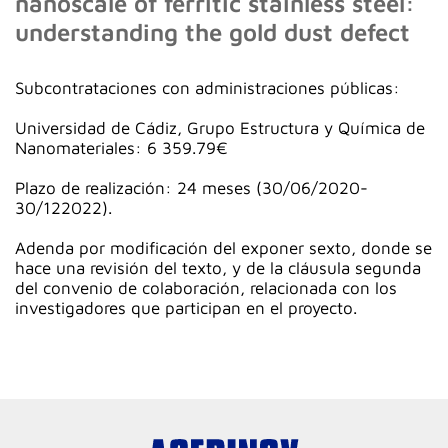
nanoscale of ferritic stainless steel:
understanding the gold dust defect
Subcontrataciones con administraciones públicas:
Universidad de Cádiz, Grupo Estructura y Química de
Nanomateriales: 6 359.79€
Plazo de realización: 24 meses (30/06/2020-
30/122022).
Adenda por modificación del exponer sexto, donde se
hace una revisión del texto, y de la cláusula segunda
del convenio de colaboración, relacionada con los
investigadores que participan en el proyecto.