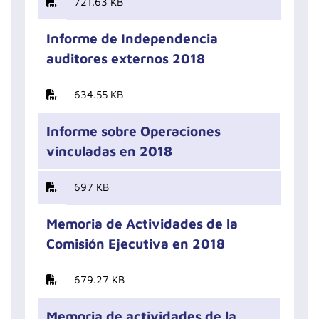
721.63 KB
Informe de Independencia
auditores externos 2018
634.55 KB
Informe sobre Operaciones
vinculadas en 2018
697 KB
Memoria de Actividades de la
Comisión Ejecutiva en 2018
679.27 KB
Memoria de actividades de la