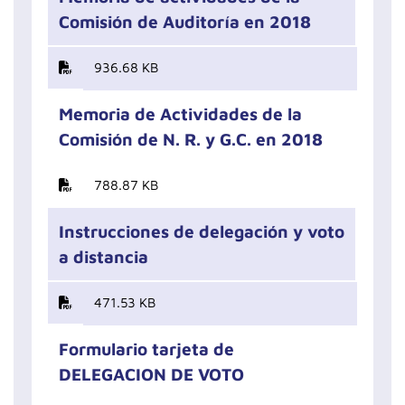
Comisión de Auditoría en 2018
936.68 KB
Memoria de Actividades de la
Comisión de N. R. y G.C. en 2018
788.87 KB
Instrucciones de delegación y voto
a distancia
471.53 KB
Formulario tarjeta de
DELEGACION DE VOTO