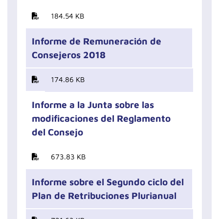
184.54 KB
Informe de Remuneración de
Consejeros 2018
174.86 KB
Informe a la Junta sobre las
modificaciones del Reglamento
del Consejo
673.83 KB
Informe sobre el Segundo ciclo del
Plan de Retribuciones Plurianual