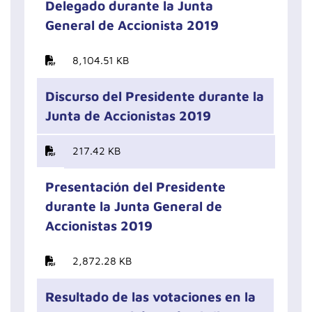
Delegado durante la Junta
General de Accionista 2019
8,104.51 KB
Discurso del Presidente durante la
Junta de Accionistas 2019
217.42 KB
Presentación del Presidente
durante la Junta General de
Accionistas 2019
2,872.28 KB
Resultado de las votaciones en la