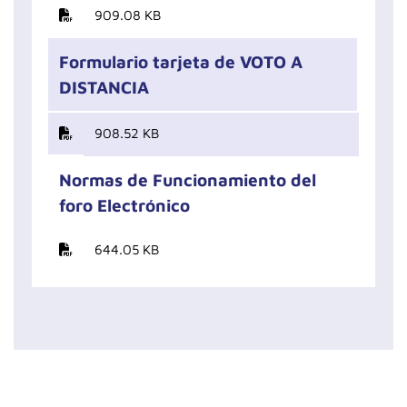
909.08 KB
Formulario tarjeta de VOTO A
DISTANCIA
908.52 KB
Normas de Funcionamiento del
foro Electrónico
644.05 KB