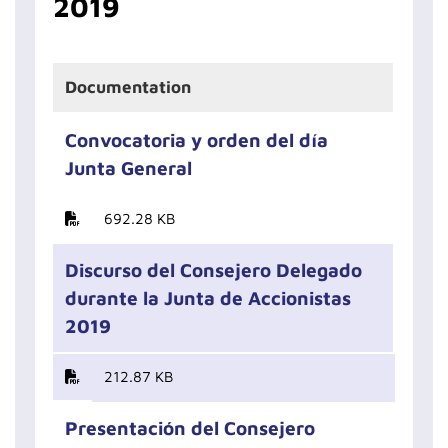
2019
Documentation
Convocatoria y orden del día
Junta General
692.28 KB
Discurso del Consejero Delegado
durante la Junta de Accionistas
2019
212.87 KB
Presentación del Consejero