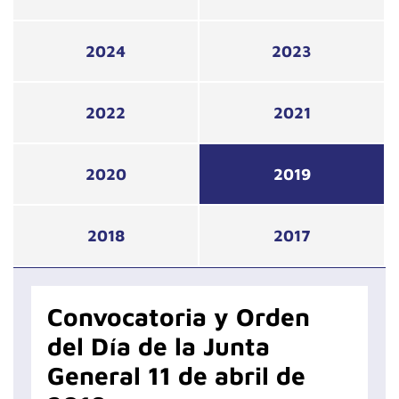
2024
2023
2022
2021
2020
2019
2018
2017
Convocatoria y Orden
del Día de la Junta
General 11 de abril de