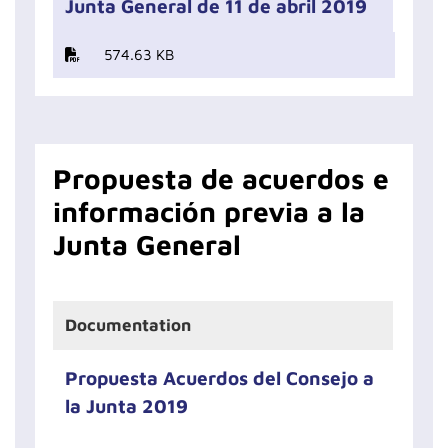
Junta General de 11 de abril 2019
574.63 KB
Propuesta de acuerdos e
información previa a la
Junta General
Documentation
Propuesta Acuerdos del Consejo a
la Junta 2019