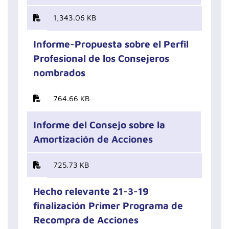
1,343.06 KB
Informe-Propuesta sobre el Perfil
Profesional de los Consejeros
nombrados
764.66 KB
Informe del Consejo sobre la
Amortización de Acciones
725.73 KB
Hecho relevante 21-3-19
finalización Primer Programa de
Recompra de Acciones